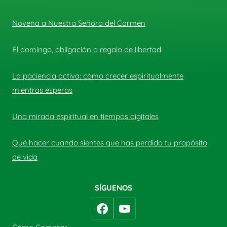
Novena a Nuestra Señora del Carmen
El domingo, obligación o regalo de libertad
La paciencia activa: cómo crecer espiritualmente
mientras esperas
Una mirada espiritual en tiempos digitales
Qué hacer cuando sientes que has perdido tu propósito
de vida
SÍGUENOS