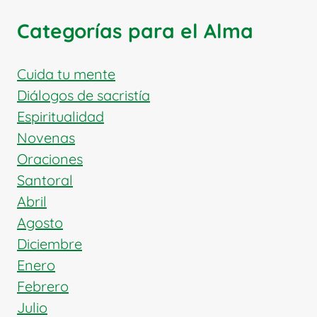
Categorías para el Alma
Cuida tu mente
Diálogos de sacristía
Espiritualidad
Novenas
Oraciones
Santoral
Abril
Agosto
Diciembre
Enero
Febrero
Julio