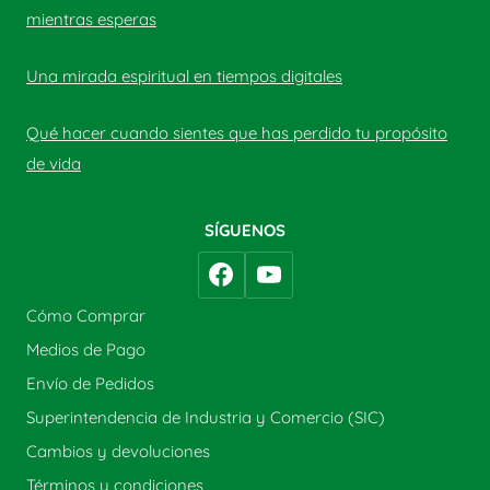
mientras esperas
Una mirada espiritual en tiempos digitales
Qué hacer cuando sientes que has perdido tu propósito
de vida
SÍGUENOS
Cómo Comprar
Medios de Pago
Envío de Pedidos
Superintendencia de Industria y Comercio (SIC)
Cambios y devoluciones
Términos y condiciones