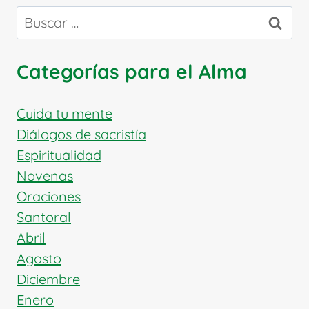
Buscar:
Categorías para el Alma
Cuida tu mente
Diálogos de sacristía
Espiritualidad
Novenas
Oraciones
Santoral
Abril
Agosto
Diciembre
Enero