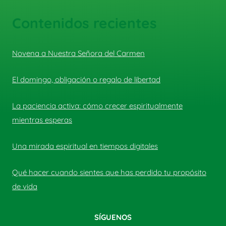
Contenidos recientes
Novena a Nuestra Señora del Carmen
El domingo, obligación o regalo de libertad
La paciencia activa: cómo crecer espiritualmente
mientras esperas
Una mirada espiritual en tiempos digitales
Qué hacer cuando sientes que has perdido tu propósito
de vida
SÍGUENOS