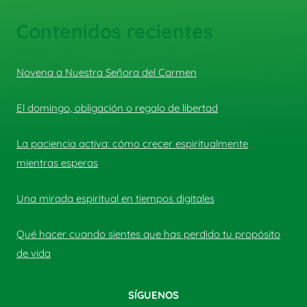
Contenidos recientes
Novena a Nuestra Señora del Carmen
El domingo, obligación o regalo de libertad
La paciencia activa: cómo crecer espiritualmente
mientras esperas
Una mirada espiritual en tiempos digitales
Qué hacer cuando sientes que has perdido tu propósito
de vida
SÍGUENOS