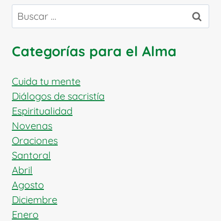
Buscar:
Categorías para el Alma
Cuida tu mente
Diálogos de sacristía
Espiritualidad
Novenas
Oraciones
Santoral
Abril
Agosto
Diciembre
Enero