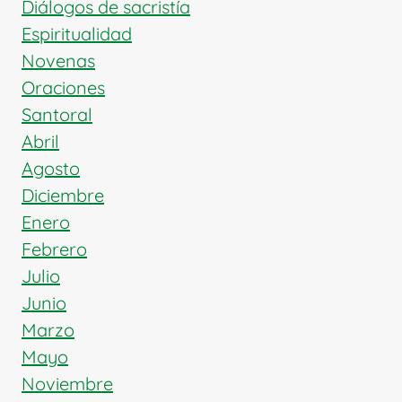
Diálogos de sacristía
Espiritualidad
Novenas
Oraciones
Santoral
Abril
Agosto
Diciembre
Enero
Febrero
Julio
Junio
Marzo
Mayo
Noviembre