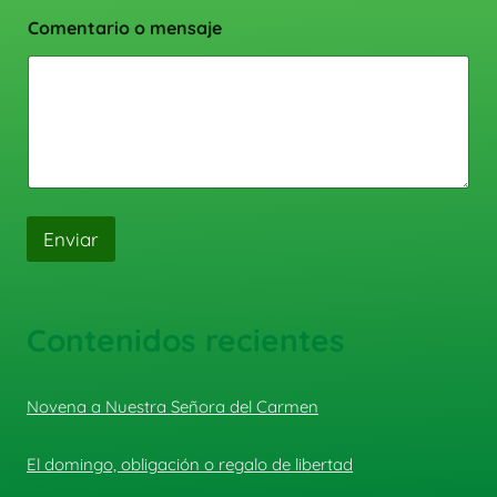
Comentario o mensaje
Enviar
Contenidos recientes
Novena a Nuestra Señora del Carmen
El domingo, obligación o regalo de libertad