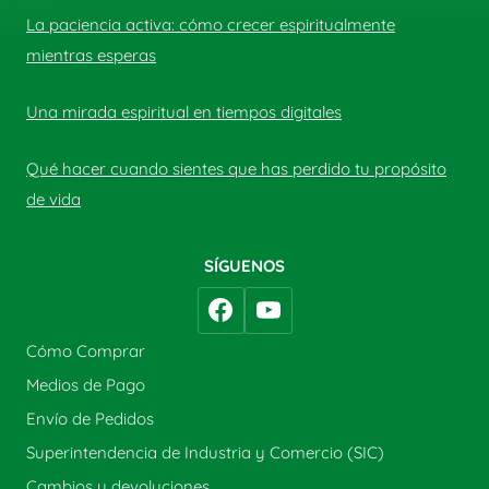
La paciencia activa: cómo crecer espiritualmente
mientras esperas
Una mirada espiritual en tiempos digitales
Qué hacer cuando sientes que has perdido tu propósito
de vida
SÍGUENOS
Cómo Comprar
Medios de Pago
Envío de Pedidos
Superintendencia de Industria y Comercio (SIC)
Cambios y devoluciones