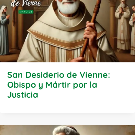
San Desiderio de Vienne:
Obispo y Mártir por la
Justicia