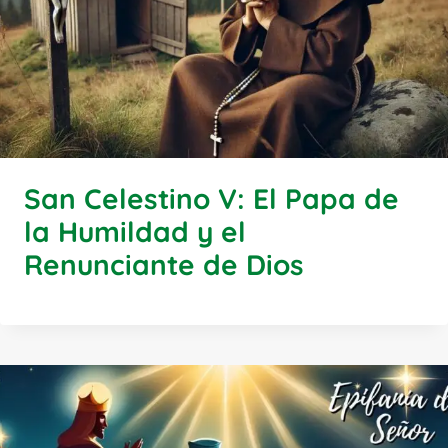
San Celestino V: El Papa de
la Humildad y el
Renunciante de Dios