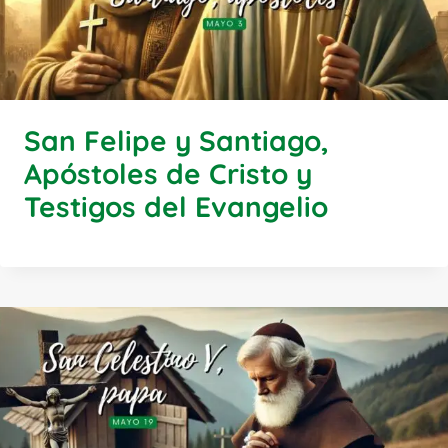
San Felipe y Santiago,
Apóstoles de Cristo y
Testigos del Evangelio