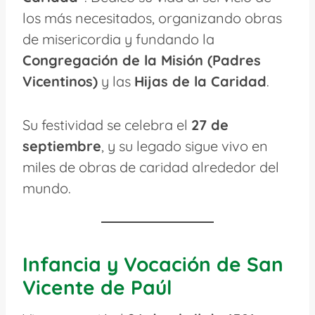
los más necesitados, organizando obras
de misericordia y fundando la
Congregación de la Misión (Padres
Vicentinos)
y las
Hijas de la Caridad
.
Su festividad se celebra el
27 de
septiembre
, y su legado sigue vivo en
miles de obras de caridad alrededor del
mundo.
Infancia y Vocación de San
Vicente de Paúl