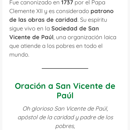
Fue canonizado en
1737
por el Papa
Clemente XII y es considerado
patrono
de las obras de caridad
. Su espíritu
sigue vivo en la
Sociedad de San
Vicente de Paúl
, una organización laica
que atiende a los pobres en todo el
mundo.
Oración a San Vicente de
Paúl
Oh glorioso San Vicente de Paúl,
apóstol de la caridad y padre de los
pobres,