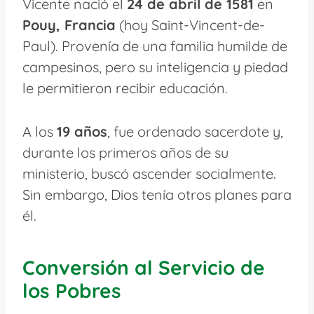
Vicente nació el
24 de abril de 1581
en
Pouy, Francia
(hoy Saint-Vincent-de-
Paul). Provenía de una familia humilde de
campesinos, pero su inteligencia y piedad
le permitieron recibir educación.
A los
19 años
, fue ordenado sacerdote y,
durante los primeros años de su
ministerio, buscó ascender socialmente.
Sin embargo, Dios tenía otros planes para
él.
Conversión al Servicio de
los Pobres