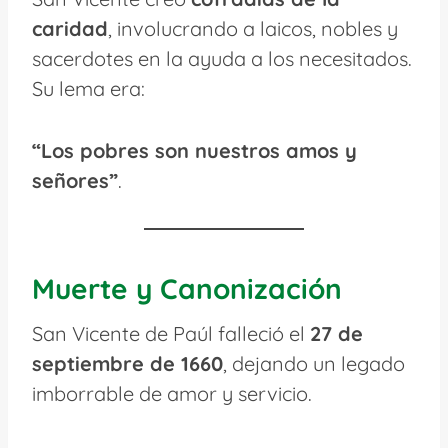
caridad
, involucrando a laicos, nobles y
sacerdotes en la ayuda a los necesitados.
Su lema era:
“Los pobres son nuestros amos y
señores”
.
Muerte y Canonización
San Vicente de Paúl falleció el
27 de
septiembre de 1660
, dejando un legado
imborrable de amor y servicio.