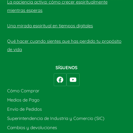
La paciencia activa: cómo crecer espiritualmente
mientras esperas
Una mirada espiritual en tiempos digitales
Qué hacer cuando sientes que has perdido tu propósito
de vida
SÍGUENOS
Cómo Comprar
Medios de Pago
Envío de Pedidos
Superintendencia de Industria y Comercio (SIC)
Cambios y devoluciones