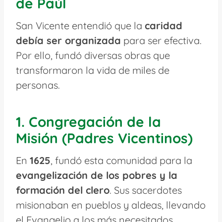
de Paúl
San Vicente entendió que la
caridad
debía ser organizada
para ser efectiva.
Por ello, fundó diversas obras que
transformaron la vida de miles de
personas.
1. Congregación de la
Misión (Padres Vicentinos)
En
1625
, fundó esta comunidad para la
evangelización de los pobres y la
formación del clero
. Sus sacerdotes
misionaban en pueblos y aldeas, llevando
el Evangelio a los más necesitados.