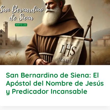
San Bernardino de Siena: El
Apóstol del Nombre de Jesús
y Predicador Incansable