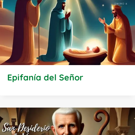
Epifanía del Señor