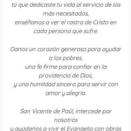
tú que dedicaste tu vida al servicio de los
más necesitados,
enséñanos a ver el rostro de Cristo en
cada persona que sufre.
Danos un corazón generoso para ayudar
a los pobres,
una fe firme para confiar en la
providencia de Dios,
y una humildad sincera para servir con
amor y alegría.
San Vicente de Paúl, intercede por
nosotros
y ayúdanos a vivir el Evangelio con obras