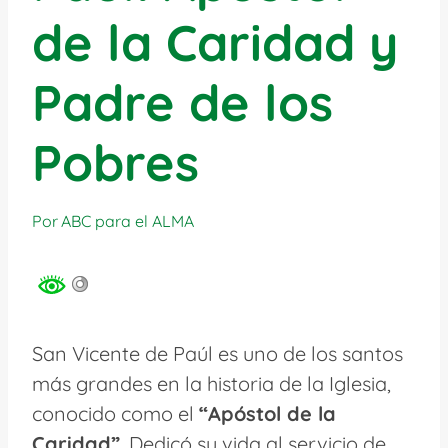
de la Caridad y
Padre de los
Pobres
Por
ABC para el ALMA
San Vicente de Paúl es uno de los santos
más grandes en la historia de la Iglesia,
conocido como el
“Apóstol de la
Caridad”
. Dedicó su vida al servicio de