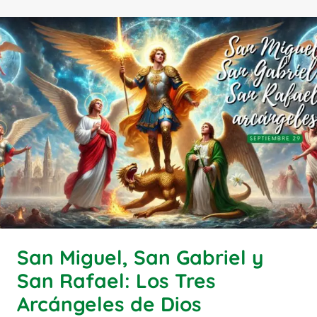
San Miguel, San Gabriel y
San Rafael: Los Tres
Arcángeles de Dios