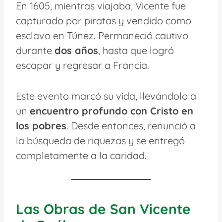
En 1605, mientras viajaba, Vicente fue
capturado por piratas y vendido como
esclavo en Túnez. Permaneció cautivo
durante
dos años
, hasta que logró
escapar y regresar a Francia.
Este evento marcó su vida, llevándolo a
un
encuentro profundo con Cristo en
los pobres
. Desde entonces, renunció a
la búsqueda de riquezas y se entregó
completamente a la caridad.
Las Obras de San Vicente