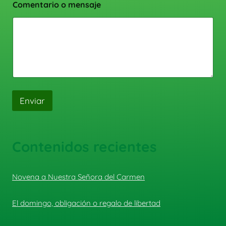
Comentario o mensaje
Enviar
Contenidos recientes
Novena a Nuestra Señora del Carmen
El domingo, obligación o regalo de libertad