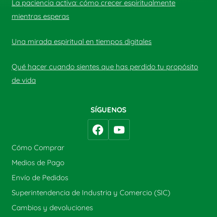
La paciencia activa: cómo crecer espiritualmente
mientras esperas
Una mirada espiritual en tiempos digitales
Qué hacer cuando sientes que has perdido tu propósito
de vida
SÍGUENOS
Cómo Comprar
Medios de Pago
Envío de Pedidos
Superintendencia de Industria y Comercio (SIC)
Cambios y devoluciones