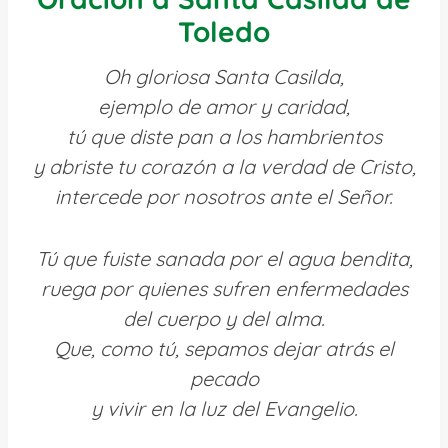
Toledo
Oh gloriosa Santa Casilda,
ejemplo de amor y caridad,
tú que diste pan a los hambrientos
y abriste tu corazón a la verdad de Cristo,
intercede por nosotros ante el Señor.
Tú que fuiste sanada por el agua bendita,
ruega por quienes sufren enfermedades
del cuerpo y del alma.
Que, como tú, sepamos dejar atrás el
pecado
y vivir en la luz del Evangelio.