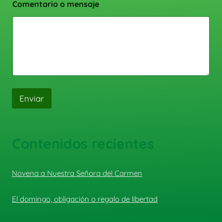
Comentario o mensaje
Enviar
Contenidos recientes
Novena a Nuestra Señora del Carmen
El domingo, obligación o regalo de libertad