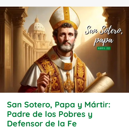
San Sotero, Papa y Mártir:
Padre de los Pobres y
Defensor de la Fe