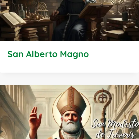
San Alberto Magno