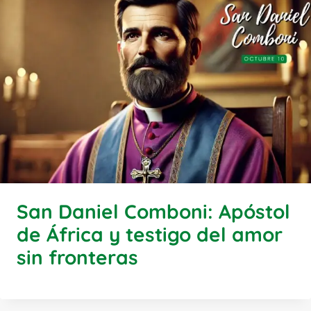
San Daniel Comboni: Apóstol
de África y testigo del amor
sin fronteras