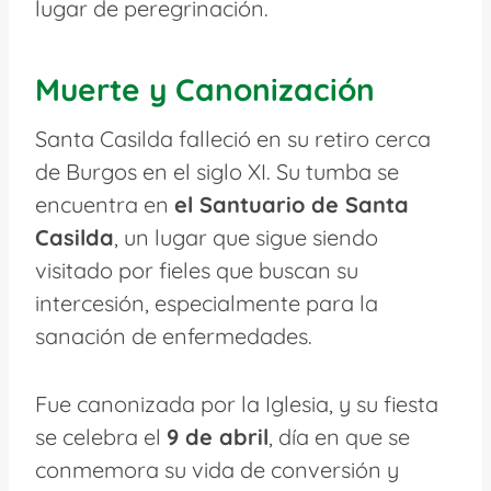
lugar de peregrinación.
Muerte y Canonización
Santa Casilda falleció en su retiro cerca
de Burgos en el siglo XI. Su tumba se
encuentra en
el Santuario de Santa
Casilda
, un lugar que sigue siendo
visitado por fieles que buscan su
intercesión, especialmente para la
sanación de enfermedades.
Fue canonizada por la Iglesia, y su fiesta
se celebra el
9 de abril
, día en que se
conmemora su vida de conversión y