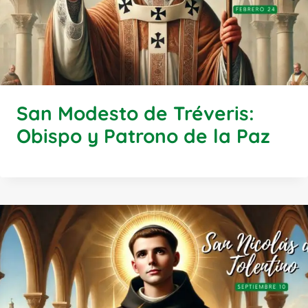
San Modesto de Tréveris:
Obispo y Patrono de la Paz