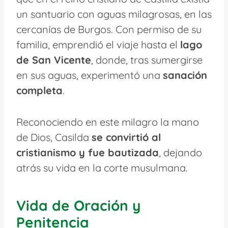
un santuario con aguas milagrosas, en las
cercanías de Burgos. Con permiso de su
familia, emprendió el viaje hasta el
lago
de San Vicente
, donde, tras sumergirse
en sus aguas, experimentó una
sanación
completa
.
Reconociendo en este milagro la mano
de Dios, Casilda
se convirtió al
cristianismo y fue bautizada
, dejando
atrás su vida en la corte musulmana.
Vida de Oración y
Penitencia