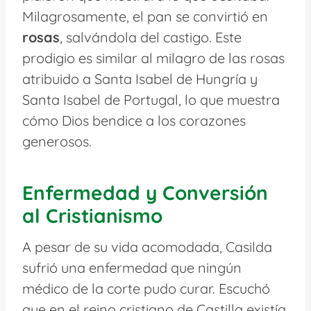
Milagrosamente, el pan se convirtió en
rosas
, salvándola del castigo. Este
prodigio es similar al milagro de las rosas
atribuido a Santa Isabel de Hungría y
Santa Isabel de Portugal, lo que muestra
cómo Dios bendice a los corazones
generosos.
Enfermedad y Conversión
al Cristianismo
A pesar de su vida acomodada, Casilda
sufrió una enfermedad que ningún
médico de la corte pudo curar. Escuchó
que en el reino cristiano de Castilla existía