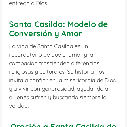
entrega a Dios.
Santa Casilda: Modelo de
Conversión y Amor
La vida de Santa Casilda es un
recordatorio de que el amor y la
compasión trascienden diferencias
religiosas y culturales. Su historia nos
invita a confiar en la misericordia de Dios
y a vivir con generosidad, ayudando a
quienes sufren y buscando siempre la
verdad.
Oración a Santa Casilda de