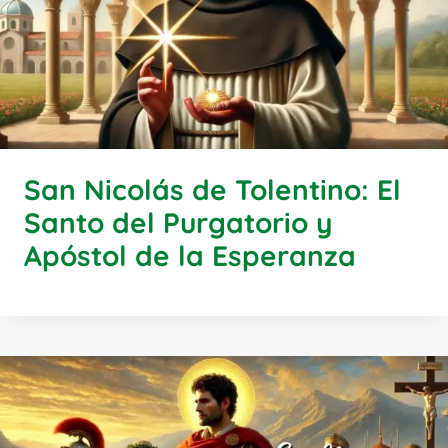
San Nicolás de Tolentino: El
Santo del Purgatorio y
Apóstol de la Esperanza