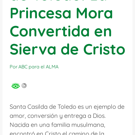
Princesa Mora
Convertida en
Sierva de Cristo
Por
ABC para el ALMA
Santa Casilda de Toledo es un ejemplo de
amor, conversión y entrega a Dios.
Nacida en una familia musulmana,
encontró en Cristo el camino de la