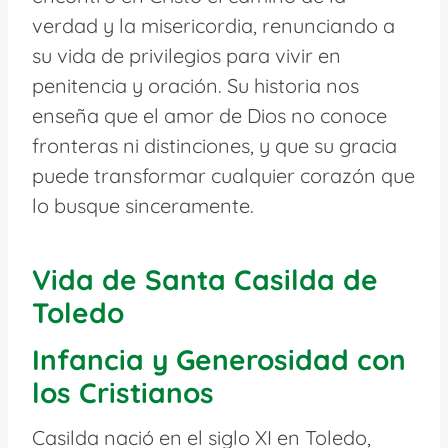
verdad y la misericordia, renunciando a
su vida de privilegios para vivir en
penitencia y oración. Su historia nos
enseña que el amor de Dios no conoce
fronteras ni distinciones, y que su gracia
puede transformar cualquier corazón que
lo busque sinceramente.
Vida de Santa Casilda de
Toledo
Infancia y Generosidad con
los Cristianos
Casilda nació en el siglo XI en Toledo,