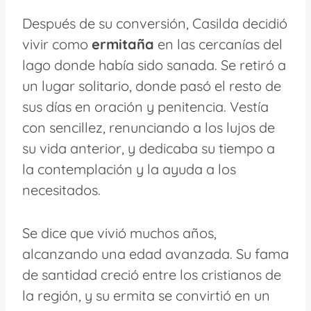
Después de su conversión, Casilda decidió
vivir como
ermitaña
en las cercanías del
lago donde había sido sanada. Se retiró a
un lugar solitario, donde pasó el resto de
sus días en oración y penitencia. Vestía
con sencillez, renunciando a los lujos de
su vida anterior, y dedicaba su tiempo a
la contemplación y la ayuda a los
necesitados.
Se dice que vivió muchos años,
alcanzando una edad avanzada. Su fama
de santidad creció entre los cristianos de
la región, y su ermita se convirtió en un