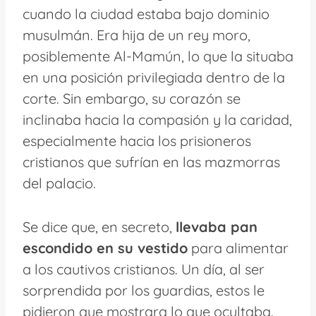
cuando la ciudad estaba bajo dominio
musulmán. Era hija de un rey moro,
posiblemente Al-Mamún, lo que la situaba
en una posición privilegiada dentro de la
corte. Sin embargo, su corazón se
inclinaba hacia la compasión y la caridad,
especialmente hacia los prisioneros
cristianos que sufrían en las mazmorras
del palacio.
Se dice que, en secreto,
llevaba pan
escondido en su vestido
para alimentar
a los cautivos cristianos. Un día, al ser
sorprendida por los guardias, estos le
pidieron que mostrara lo que ocultaba.