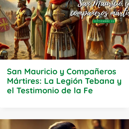
San Mauricio y Compañeros
Mártires: La Legión Tebana y
el Testimonio de la Fe