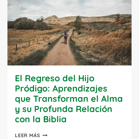
El Regreso del Hijo
Pródigo: Aprendizajes
que Transforman el Alma
y su Profunda Relación
con la Biblia
EL
LEER MÁS