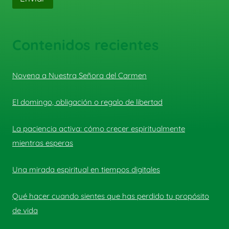
Contenidos recientes
Novena a Nuestra Señora del Carmen
El domingo, obligación o regalo de libertad
La paciencia activa: cómo crecer espiritualmente
mientras esperas
Una mirada espiritual en tiempos digitales
Qué hacer cuando sientes que has perdido tu propósito
de vida