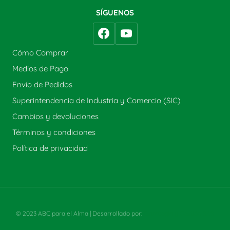
SÍGUENOS
Cómo Comprar
Medios de Pago
Envío de Pedidos
Superintendencia de Industria y Comercio (SIC)
Cambios y devoluciones
Términos y condiciones
Política de privacidad
© 2023 ABC para el Alma | Desarrollado por:
Estrategia y Gestión SAS