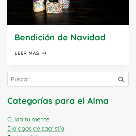
Bendición de Navidad
BENDICIÓN
LEER MÁS
DE
NAVIDAD
Buscar:
Categorías para el Alma
Cuida tu mente
Diálogos de sacristía