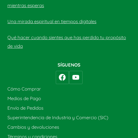
mientras esperas
Una mirada espiritual en tiempos digitales
Qué hacer cuando sientes que has perdido tu propósito
de vida
SÍGUENOS
Cómo Comprar
Medios de Pago
Envío de Pedidos
Superintendencia de Industria y Comercio (SIC)
Cambios y devoluciones
Términos y condiciones