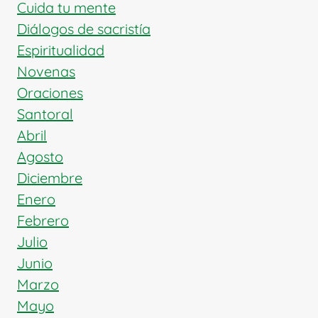
Cuida tu mente
Diálogos de sacristía
Espiritualidad
Novenas
Oraciones
Santoral
Abril
Agosto
Diciembre
Enero
Febrero
Julio
Junio
Marzo
Mayo