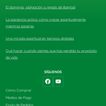
El domingo, obligación o regalo de libertad
La paciencia activa: cómo crecer espiritualmente
mientras esperas
Una mirada espiritual en tiempos digitales
Qué hacer cuando sientes que has perdido tu propósito
de vida
SÍGUENOS
Cómo Comprar
Medios de Pago
Envío de Pedidos