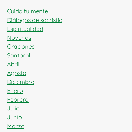
Cuida tu mente
Diálogos de sacristía
Espiritualidad
Novenas
Oraciones
Santoral
Abril
Agosto
Diciembre
Enero
Febrero
Julio
Junio
Marzo