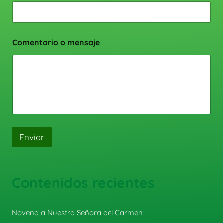
Comentario o mensaje
Enviar
Contenidos recientes
Novena a Nuestra Señora del Carmen