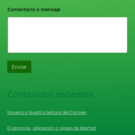
Comentario o mensaje
Enviar
Contenidos recientes
Novena a Nuestra Señora del Carmen
El domingo, obligación o regalo de libertad