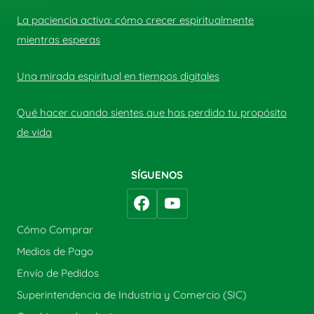
La paciencia activa: cómo crecer espiritualmente
mientras esperas
Una mirada espiritual en tiempos digitales
Qué hacer cuando sientes que has perdido tu propósito
de vida
SÍGUENOS
Cómo Comprar
Medios de Pago
Envío de Pedidos
Superintendencia de Industria y Comercio (SIC)