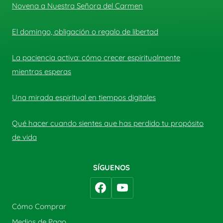
Novena a Nuestra Señora del Carmen
El domingo, obligación o regalo de libertad
La paciencia activa: cómo crecer espiritualmente
mientras esperas
Una mirada espiritual en tiempos digitales
Qué hacer cuando sientes que has perdido tu propósito
de vida
SÍGUENOS
Cómo Comprar
Medios de Pago