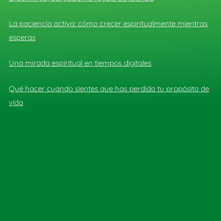
La paciencia activa: cómo crecer espiritualmente mientras
esperas
Una mirada espiritual en tiempos digitales
Qué hacer cuando sientes que has perdido tu propósito de
vida