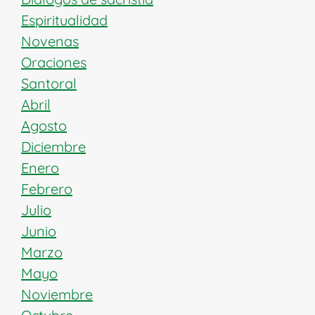
Espiritualidad
Novenas
Oraciones
Santoral
Abril
Agosto
Diciembre
Enero
Febrero
Julio
Junio
Marzo
Mayo
Noviembre