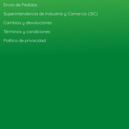
Envío de Pedidos
Superintendencia de Industria y Comercio (SIC)
Cambios y devoluciones
Términos y condiciones
Política de privacidad