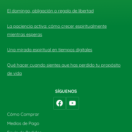
El domingo, obligación o regalo de libertad
La paciencia activa: cómo crecer espiritualmente
mientras esperas
Una mirada espiritual en tiempos digitales
Qué hacer cuando sientes que has perdido tu propósito
de vida
SÍGUENOS
Cómo Comprar
Medios de Pago