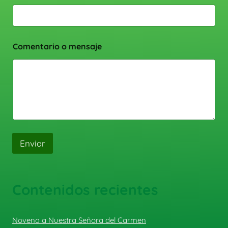
Comentario o mensaje
Enviar
Contenidos recientes
Novena a Nuestra Señora del Carmen