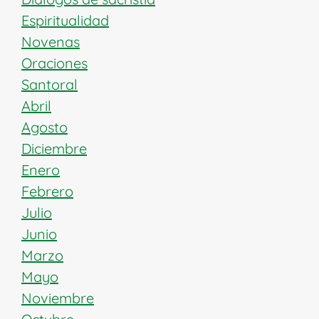
Espiritualidad
Novenas
Oraciones
Santoral
Abril
Agosto
Diciembre
Enero
Febrero
Julio
Junio
Marzo
Mayo
Noviembre