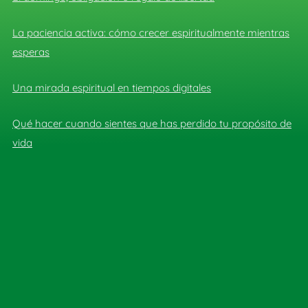
La paciencia activa: cómo crecer espiritualmente mientras
esperas
Una mirada espiritual en tiempos digitales
Qué hacer cuando sientes que has perdido tu propósito de
vida