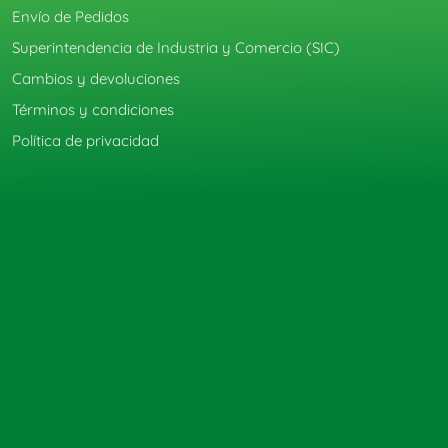
Envío de Pedidos
Superintendencia de Industria y Comercio (SIC)
Cambios y devoluciones
Términos y condiciones
Política de privacidad