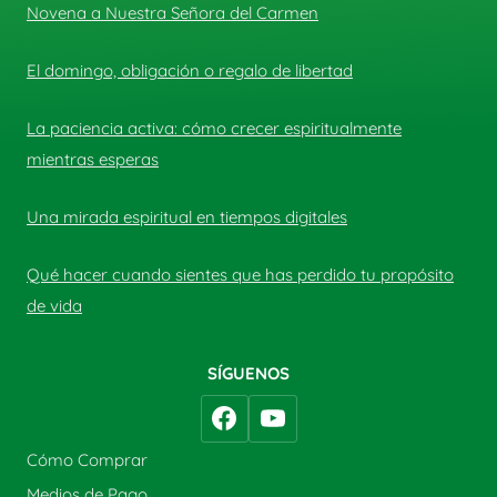
Novena a Nuestra Señora del Carmen
El domingo, obligación o regalo de libertad
La paciencia activa: cómo crecer espiritualmente
mientras esperas
Una mirada espiritual en tiempos digitales
Qué hacer cuando sientes que has perdido tu propósito
de vida
SÍGUENOS
Cómo Comprar
Medios de Pago