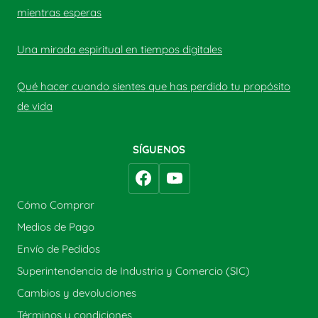
mientras esperas
Una mirada espiritual en tiempos digitales
Qué hacer cuando sientes que has perdido tu propósito
de vida
SÍGUENOS
Cómo Comprar
Medios de Pago
Envío de Pedidos
Superintendencia de Industria y Comercio (SIC)
Cambios y devoluciones
Términos y condiciones