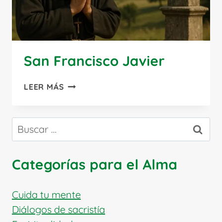
San Francisco Javier
SAN
LEER MÁS
FRANCISCO
JAVIER
Buscar:
Categorías para el Alma
Cuida tu mente
Diálogos de sacristía