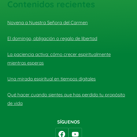
Contenidos recientes
Novena a Nuestra Señora del Carmen
El domingo, obligación o regalo de libertad
La paciencia activa: cómo crecer espiritualmente
mientras esperas
Una mirada espiritual en tiempos digitales
Qué hacer cuando sientes que has perdido tu propósito
de vida
SÍGUENOS