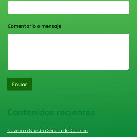
Comentario o mensaje
Enviar
Contenidos recientes
Novena a Nuestra Señora del Carmen