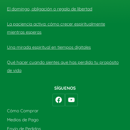
El domingo, obligación o regalo de libertad
La paciencia activa: cómo crecer espiritualmente
mientras esperas
Una mirada espiritual en tiempos digitales
Qué hacer cuando sientes que has perdido tu propósito
de vida
SÍGUENOS
Cómo Comprar
Medios de Pago
Envío de Pedidos