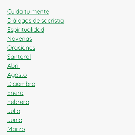
Cuida tu mente
Diálogos de sacristía
Espiritualidad
Novenas
Oraciones
Santoral
Abril
Agosto
Diciembre
Enero
Febrero
Julio
Junio
Marzo