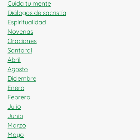
UNIDAD
Cuida tu mente
CRISTIANA
Diálogos de sacristía
Espiritualidad
Novenas
Oraciones
Santoral
Abril
Agosto
Diciembre
Enero
Febrero
Julio
Junio
Marzo
Mayo