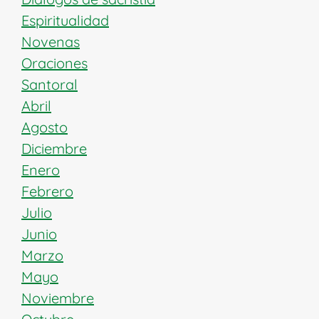
Espiritualidad
Novenas
Oraciones
Santoral
Abril
Agosto
Diciembre
Enero
Febrero
Julio
Junio
Marzo
Mayo
Noviembre