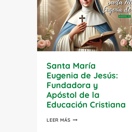
Santa María
Eugenia de Jesús:
Fundadora y
Apóstol de la
Educación Cristiana
SANTA
LEER MÁS
MARÍA