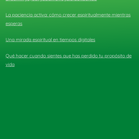
La paciencia activa: cómo crecer espiritualmente mientras
esperas
Una mirada espiritual en tiempos digitales
Qué hacer cuando sientes que has perdido tu propósito de
vida