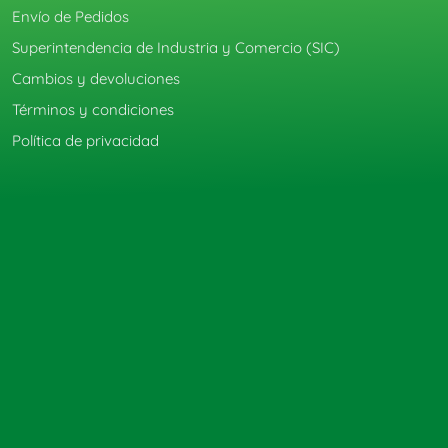
Envío de Pedidos
Superintendencia de Industria y Comercio (SIC)
Cambios y devoluciones
Términos y condiciones
Política de privacidad