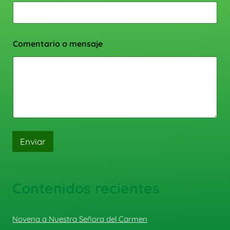
Comentario o mensaje
Enviar
Contenidos recientes
Novena a Nuestra Señora del Carmen