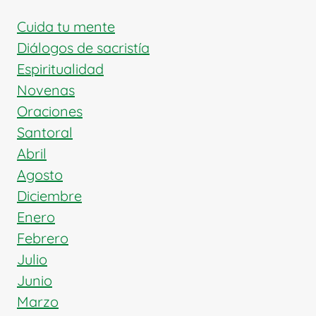
Cuida tu mente
Diálogos de sacristía
Espiritualidad
Novenas
Oraciones
Santoral
Abril
Agosto
Diciembre
Enero
Febrero
Julio
Junio
Marzo