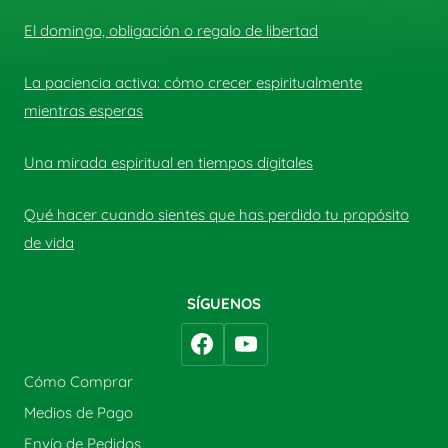
El domingo, obligación o regalo de libertad
La paciencia activa: cómo crecer espiritualmente
mientras esperas
Una mirada espiritual en tiempos digitales
Qué hacer cuando sientes que has perdido tu propósito
de vida
SÍGUENOS
Cómo Comprar
Medios de Pago
Envío de Pedidos