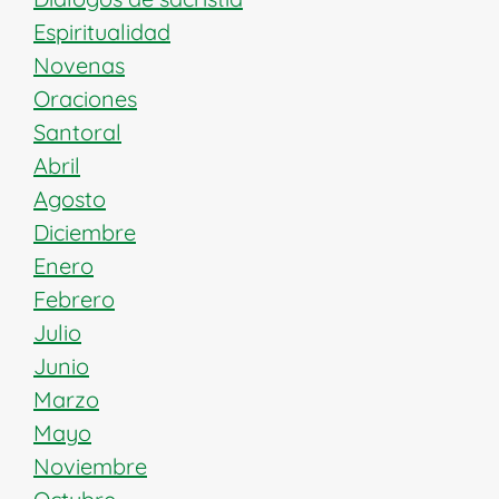
Espiritualidad
Novenas
Oraciones
Santoral
Abril
Agosto
Diciembre
Enero
Febrero
Julio
Junio
Marzo
Mayo
Noviembre