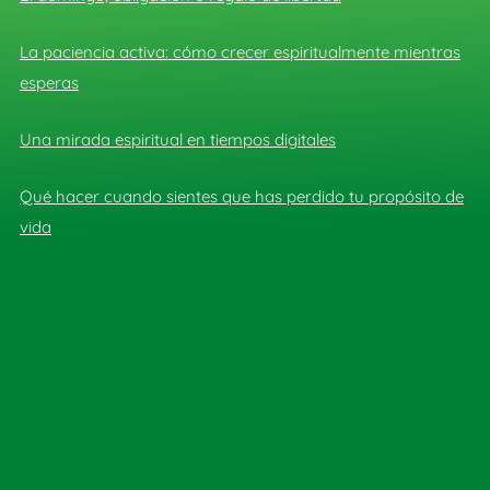
La paciencia activa: cómo crecer espiritualmente mientras
esperas
Una mirada espiritual en tiempos digitales
Qué hacer cuando sientes que has perdido tu propósito de
vida