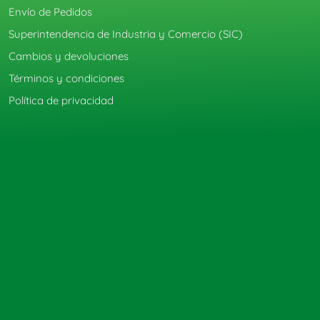
Envío de Pedidos
Superintendencia de Industria y Comercio (SIC)
Cambios y devoluciones
Términos y condiciones
Política de privacidad