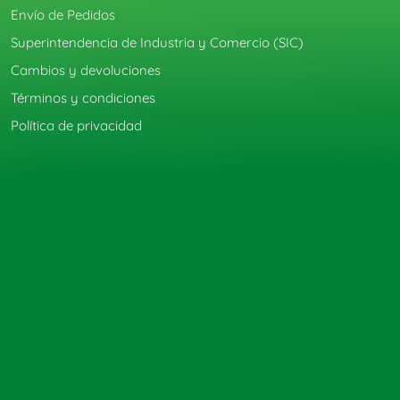
Envío de Pedidos
Superintendencia de Industria y Comercio (SIC)
Cambios y devoluciones
Términos y condiciones
Política de privacidad