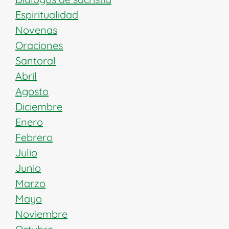
Espiritualidad
Novenas
Oraciones
Santoral
Abril
Agosto
Diciembre
Enero
Febrero
Julio
Junio
Marzo
Mayo
Noviembre