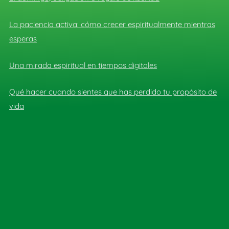
La paciencia activa: cómo crecer espiritualmente mientras
esperas
Una mirada espiritual en tiempos digitales
Qué hacer cuando sientes que has perdido tu propósito de
vida