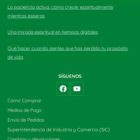
La paciencia activa: cómo crecer espiritualmente
mientras esperas
Una mirada espiritual en tiempos digitales
Qué hacer cuando sientes que has perdido tu propósito
de vida
SÍGUENOS
Cómo Comprar
Medios de Pago
Envío de Pedidos
Superintendencia de Industria y Comercio (SIC)
Cambios y devoluciones