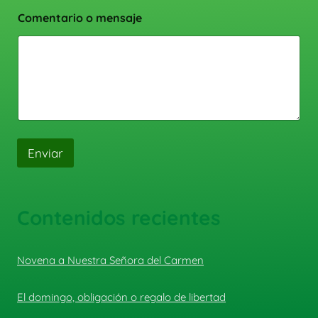
Comentario o mensaje
Enviar
Contenidos recientes
Novena a Nuestra Señora del Carmen
El domingo, obligación o regalo de libertad