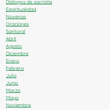
Diálogos de sacristía
Espiritualidad
Novenas
Oraciones
Santoral
Abril
Agosto
Diciembre
Enero
Febrero
Julio
Junio
Marzo
Mayo
Noviembre