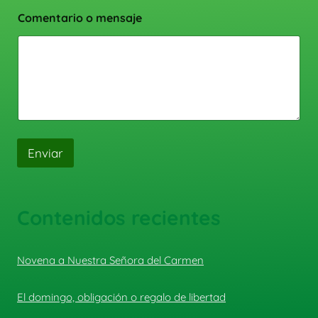
Comentario o mensaje
Enviar
Contenidos recientes
Novena a Nuestra Señora del Carmen
El domingo, obligación o regalo de libertad