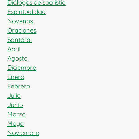
Diálogos de sacristía
Espiritualidad
Novenas
Oraciones
Santoral
Abril
Agosto
Diciembre
Enero
Febrero
Julio
Junio
Marzo
Mayo
Noviembre