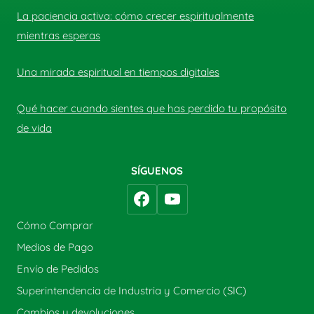
La paciencia activa: cómo crecer espiritualmente
mientras esperas
Una mirada espiritual en tiempos digitales
Qué hacer cuando sientes que has perdido tu propósito
de vida
SÍGUENOS
Cómo Comprar
Medios de Pago
Envío de Pedidos
Superintendencia de Industria y Comercio (SIC)
Cambios y devoluciones