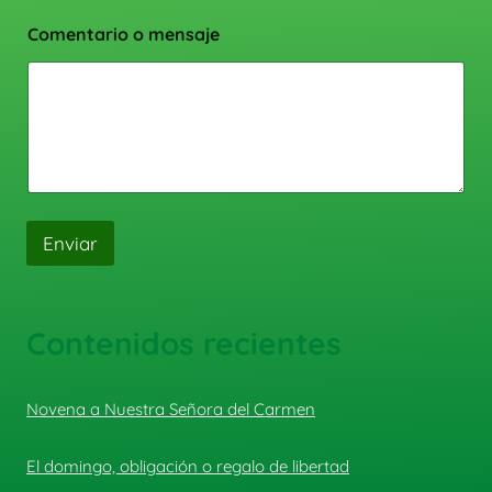
Comentario o mensaje
Enviar
Contenidos recientes
Novena a Nuestra Señora del Carmen
El domingo, obligación o regalo de libertad