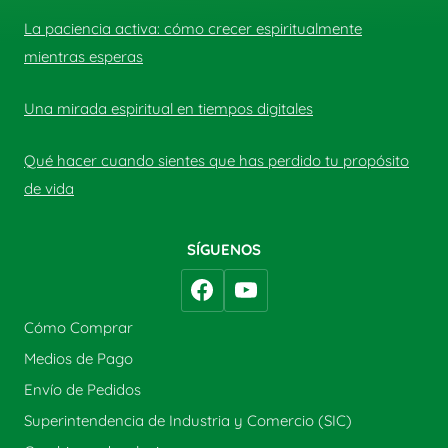
La paciencia activa: cómo crecer espiritualmente
mientras esperas
Una mirada espiritual en tiempos digitales
Qué hacer cuando sientes que has perdido tu propósito
de vida
SÍGUENOS
Cómo Comprar
Medios de Pago
Envío de Pedidos
Superintendencia de Industria y Comercio (SIC)