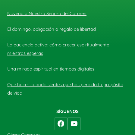
Novena a Nuestra Señora del Carmen
El domingo, obligación o regalo de libertad
La paciencia activa: cómo crecer espiritualmente
mientras esperas
Una mirada espiritual en tiempos digitales
Qué hacer cuando sientes que has perdido tu propósito
de vida
SÍGUENOS
Cómo Comprar