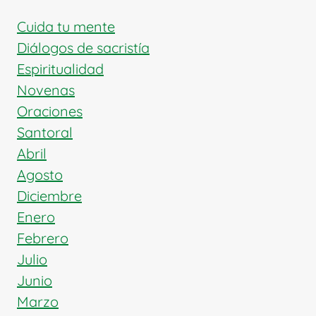
Cuida tu mente
Diálogos de sacristía
Espiritualidad
Novenas
Oraciones
Santoral
Abril
Agosto
Diciembre
Enero
Febrero
Julio
Junio
Marzo