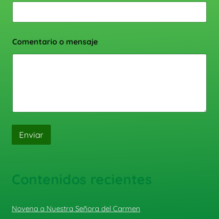
Comentario o mensaje
Enviar
Contenidos recientes
Novena a Nuestra Señora del Carmen