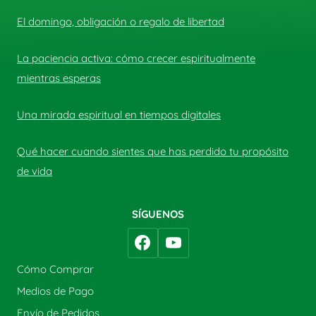
El domingo, obligación o regalo de libertad
La paciencia activa: cómo crecer espiritualmente
mientras esperas
Una mirada espiritual en tiempos digitales
Qué hacer cuando sientes que has perdido tu propósito
de vida
SÍGUENOS
Cómo Comprar
Medios de Pago
Envío de Pedidos