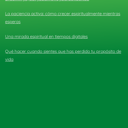
La paciencia activa: cómo crecer espiritualmente mientras
esperas
Una mirada espiritual en tiempos digitales
Qué hacer cuando sientes que has perdido tu propósito de
vida