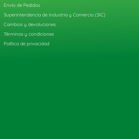
Envío de Pedidos
Superintendencia de Industria y Comercio (SIC)
Cambios y devoluciones
Términos y condiciones
Política de privacidad