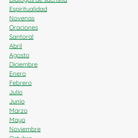
Espiritualidad
Novenas
Oraciones
Santoral
Abril
Agosto
Diciembre
Enero
Febrero
Julio
Junio
Marzo
Mayo
Noviembre