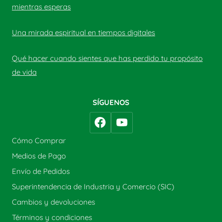
mientras esperas
Una mirada espiritual en tiempos digitales
Qué hacer cuando sientes que has perdido tu propósito
de vida
SÍGUENOS
Cómo Comprar
Medios de Pago
Envío de Pedidos
Superintendencia de Industria y Comercio (SIC)
Cambios y devoluciones
Términos y condiciones