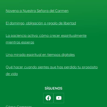
Novena a Nuestra Señora del Carmen
El domingo, obligación o regalo de libertad
La paciencia activa: cómo crecer espiritualmente
mientras esperas
Una mirada espiritual en tiempos digitales
Qué hacer cuando sientes que has perdido tu propósito
de vida
SÍGUENOS
Cómo Comprar