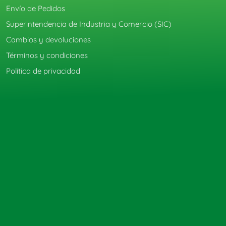
Envío de Pedidos
Superintendencia de Industria y Comercio (SIC)
Cambios y devoluciones
Términos y condiciones
Política de privacidad