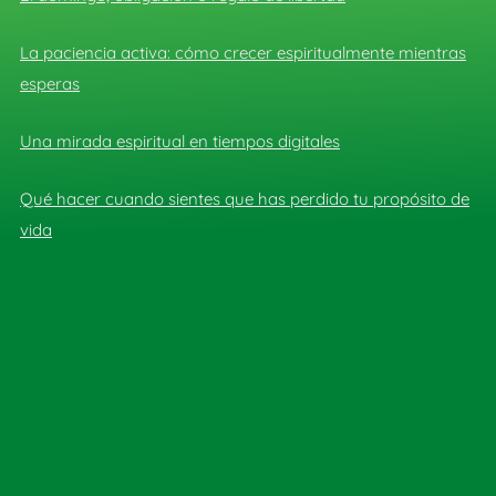
La paciencia activa: cómo crecer espiritualmente mientras
esperas
Una mirada espiritual en tiempos digitales
Qué hacer cuando sientes que has perdido tu propósito de
vida