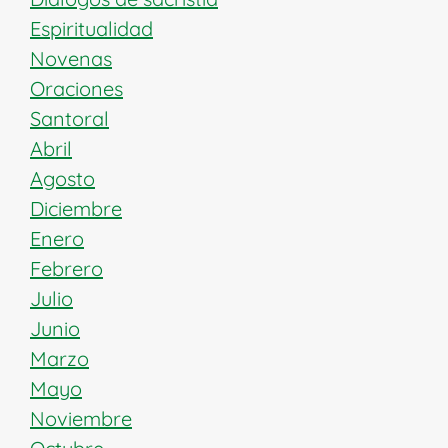
Espiritualidad
Novenas
Oraciones
Santoral
Abril
Agosto
Diciembre
Enero
Febrero
Julio
Junio
Marzo
Mayo
Noviembre