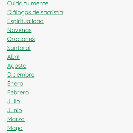
Cuida tu mente
Diálogos de sacristía
Espiritualidad
Novenas
Oraciones
Santoral
Abril
Agosto
Diciembre
Enero
Febrero
Julio
Junio
Marzo
Mayo