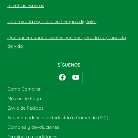
mientras esperas
Una mirada espiritual en tiempos digitales
Qué hacer cuando sientes que has perdido tu propósito
de vida
SÍGUENOS
Cómo Comprar
Medios de Pago
Envío de Pedidos
Superintendencia de Industria y Comercio (SIC)
Cambios y devoluciones
Términos y condiciones