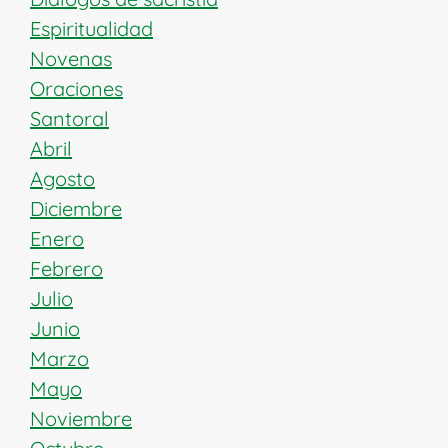
Espiritualidad
Novenas
Oraciones
Santoral
Abril
Agosto
Diciembre
Enero
Febrero
Julio
Junio
Marzo
Mayo
Noviembre