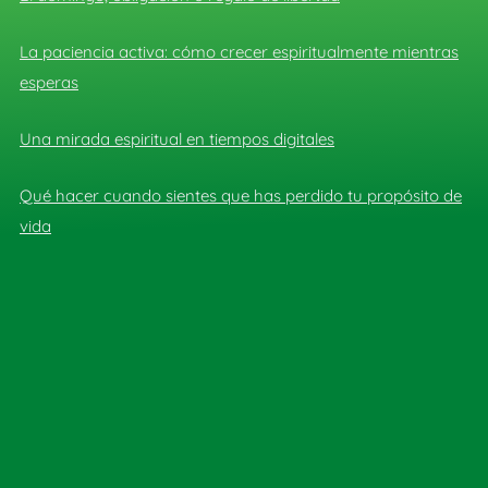
La paciencia activa: cómo crecer espiritualmente mientras
esperas
Una mirada espiritual en tiempos digitales
Qué hacer cuando sientes que has perdido tu propósito de
vida