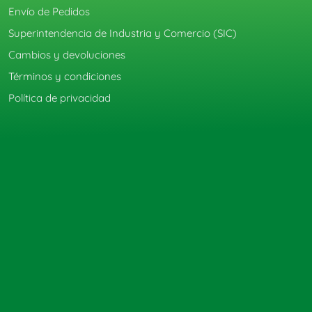
Envío de Pedidos
Superintendencia de Industria y Comercio (SIC)
Cambios y devoluciones
Términos y condiciones
Política de privacidad