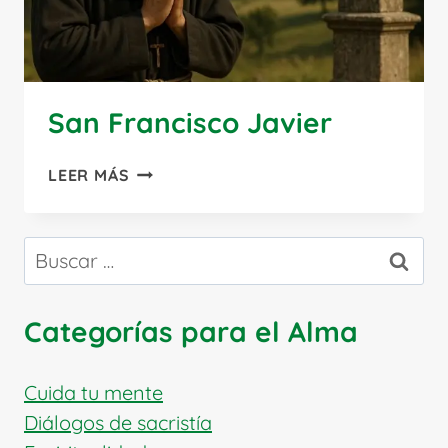
San Francisco Javier
SAN
LEER MÁS
FRANCISCO
JAVIER
Buscar:
Categorías para el Alma
Cuida tu mente
Diálogos de sacristía