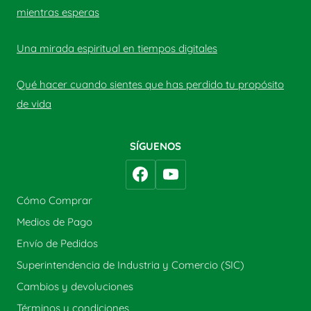
mientras esperas
Una mirada espiritual en tiempos digitales
Qué hacer cuando sientes que has perdido tu propósito
de vida
SÍGUENOS
Cómo Comprar
Medios de Pago
Envío de Pedidos
Superintendencia de Industria y Comercio (SIC)
Cambios y devoluciones
Términos y condiciones