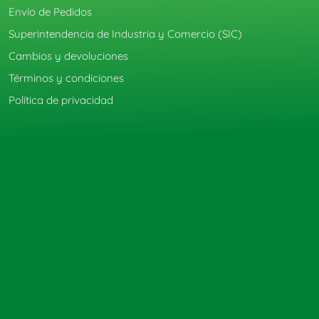
Envío de Pedidos
Superintendencia de Industria y Comercio (SIC)
Cambios y devoluciones
Términos y condiciones
Política de privacidad