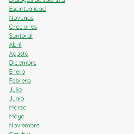
Espiritualidad
Novenas
Oraciones
Santoral
Abril
Agosto
Diciembre
Enero
Febrero
Julio
Junio
Marzo
Mayo
Noviembre