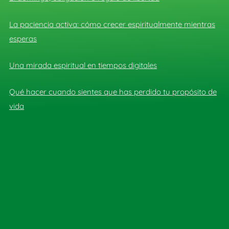
La paciencia activa: cómo crecer espiritualmente mientras
esperas
Una mirada espiritual en tiempos digitales
Qué hacer cuando sientes que has perdido tu propósito de
vida