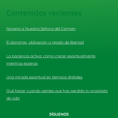
Contenidos recientes
Novena a Nuestra Señora del Carmen
El domingo, obligación o regalo de libertad
La paciencia activa: cómo crecer espiritualmente
mientras esperas
Una mirada espiritual en tiempos digitales
Qué hacer cuando sientes que has perdido tu propósito
de vida
SÍGUENOS