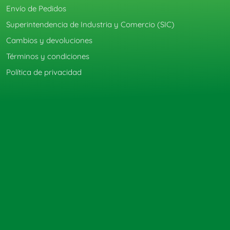
Envío de Pedidos
Superintendencia de Industria y Comercio (SIC)
Cambios y devoluciones
Términos y condiciones
Política de privacidad