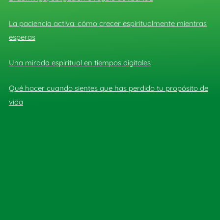
La paciencia activa: cómo crecer espiritualmente mientras
esperas
Una mirada espiritual en tiempos digitales
Qué hacer cuando sientes que has perdido tu propósito de
vida