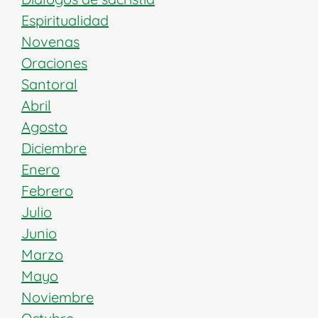
Espiritualidad
Novenas
Oraciones
Santoral
Abril
Agosto
Diciembre
Enero
Febrero
Julio
Junio
Marzo
Mayo
Noviembre