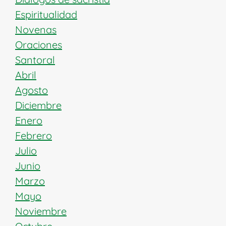
Espiritualidad
Novenas
Oraciones
Santoral
Abril
Agosto
Diciembre
Enero
Febrero
Julio
Junio
Marzo
Mayo
Noviembre