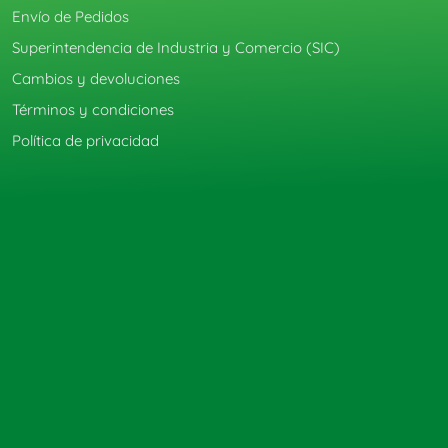
Envío de Pedidos
Superintendencia de Industria y Comercio (SIC)
Cambios y devoluciones
Términos y condiciones
Política de privacidad