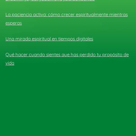
La paciencia activa: cómo crecer espiritualmente mientras
esperas
Una mirada espiritual en tiempos digitales
Qué hacer cuando sientes que has perdido tu propósito de
vida