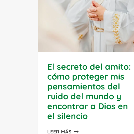
El secreto del amito:
cómo proteger mis
pensamientos del
ruido del mundo y
encontrar a Dios en
el silencio
EL
LEER MÁS