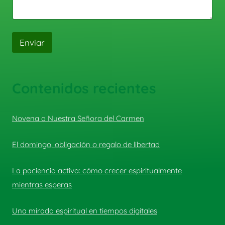
Enviar
Contenidos recientes
Novena a Nuestra Señora del Carmen
El domingo, obligación o regalo de libertad
La paciencia activa: cómo crecer espiritualmente
mientras esperas
Una mirada espiritual en tiempos digitales