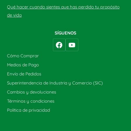
Qué hacer cuando sientes que has perdido tu propósito
de vida
SÍGUENOS
Cómo Comprar
Medios de Pago
Envío de Pedidos
Superintendencia de Industria y Comercio (SIC)
Cambios y devoluciones
Términos y condiciones
Política de privacidad