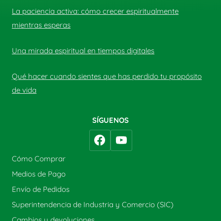
La paciencia activa: cómo crecer espiritualmente
mientras esperas
Una mirada espiritual en tiempos digitales
Qué hacer cuando sientes que has perdido tu propósito
de vida
SÍGUENOS
Cómo Comprar
Medios de Pago
Envío de Pedidos
Superintendencia de Industria y Comercio (SIC)
Cambios y devoluciones