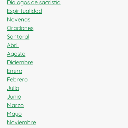
Diálogos de sacristía
Espiritualidad
Novenas
Oraciones
Santoral
Abril
Agosto
Diciembre
Enero
Febrero
Julio
Junio
Marzo
Mayo
Noviembre