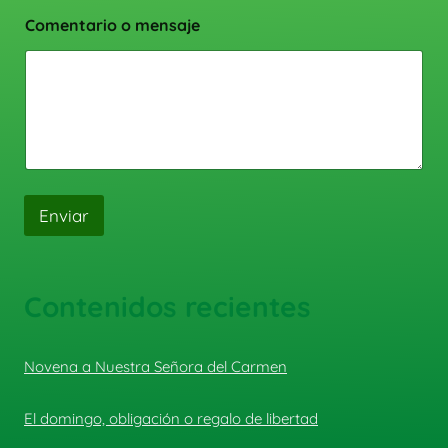
Comentario o mensaje
Enviar
Contenidos recientes
Novena a Nuestra Señora del Carmen
El domingo, obligación o regalo de libertad