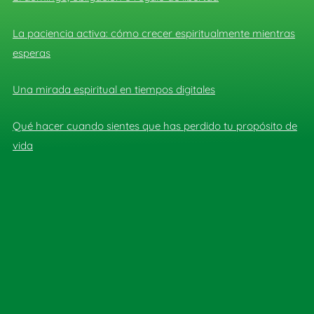
La paciencia activa: cómo crecer espiritualmente mientras
esperas
Una mirada espiritual en tiempos digitales
Qué hacer cuando sientes que has perdido tu propósito de
vida