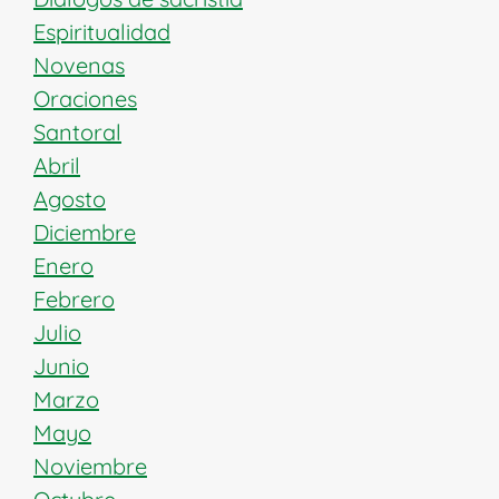
Espiritualidad
Novenas
Oraciones
Santoral
Abril
Agosto
Diciembre
Enero
Febrero
Julio
Junio
Marzo
Mayo
Noviembre