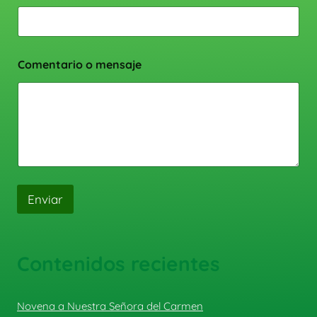
Comentario o mensaje
Enviar
Contenidos recientes
Novena a Nuestra Señora del Carmen