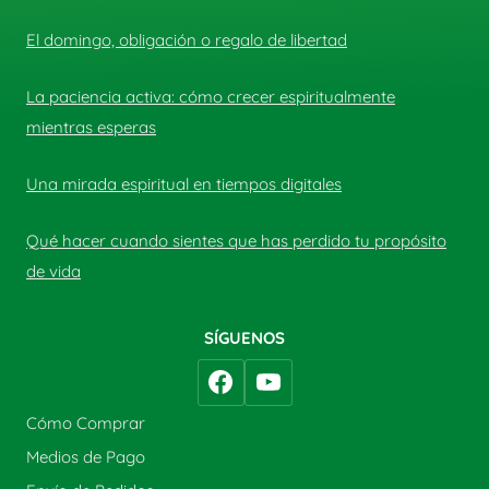
El domingo, obligación o regalo de libertad
La paciencia activa: cómo crecer espiritualmente
mientras esperas
Una mirada espiritual en tiempos digitales
Qué hacer cuando sientes que has perdido tu propósito
de vida
SÍGUENOS
Cómo Comprar
Medios de Pago