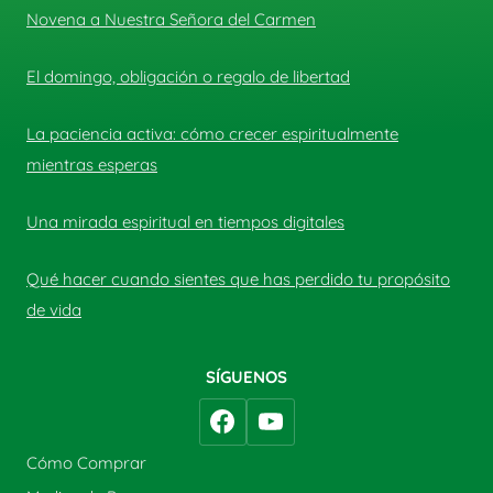
Novena a Nuestra Señora del Carmen
El domingo, obligación o regalo de libertad
La paciencia activa: cómo crecer espiritualmente
mientras esperas
Una mirada espiritual en tiempos digitales
Qué hacer cuando sientes que has perdido tu propósito
de vida
SÍGUENOS
Cómo Comprar