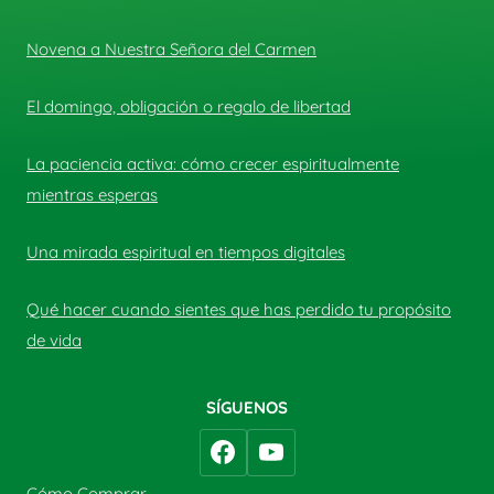
Novena a Nuestra Señora del Carmen
El domingo, obligación o regalo de libertad
La paciencia activa: cómo crecer espiritualmente
mientras esperas
Una mirada espiritual en tiempos digitales
Qué hacer cuando sientes que has perdido tu propósito
de vida
SÍGUENOS
Cómo Comprar