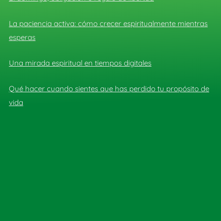
La paciencia activa: cómo crecer espiritualmente mientras
esperas
Una mirada espiritual en tiempos digitales
Qué hacer cuando sientes que has perdido tu propósito de
vida