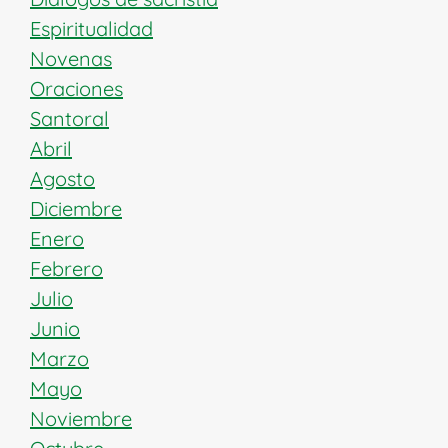
Espiritualidad
Novenas
Oraciones
Santoral
Abril
Agosto
Diciembre
Enero
Febrero
Julio
Junio
Marzo
Mayo
Noviembre