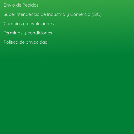
Envío de Pedidos
Superintendencia de Industria y Comercio (SIC)
Cambios y devoluciones
Términos y condiciones
Política de privacidad