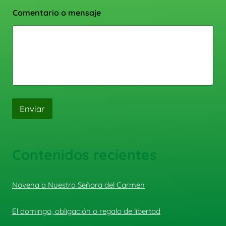
Comentario o mensaje
Enviar
Contenidos recientes
Novena a Nuestra Señora del Carmen
El domingo, obligación o regalo de libertad