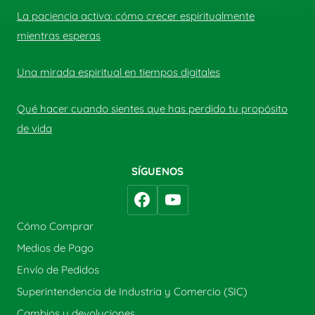
La paciencia activa: cómo crecer espiritualmente
mientras esperas
Una mirada espiritual en tiempos digitales
Qué hacer cuando sientes que has perdido tu propósito
de vida
SÍGUENOS
Cómo Comprar
Medios de Pago
Envío de Pedidos
Superintendencia de Industria y Comercio (SIC)
Cambios y devoluciones