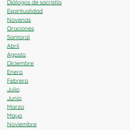
Diálogos de sacristía
Espiritualidad
Novenas
Oraciones
Santoral
Abril
Agosto
Diciembre
Enero
Febrero
Julio
Junio
Marzo
Mayo
Noviembre